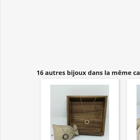
16 autres bijoux dans la même ca