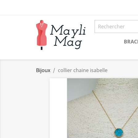
BRAC
Bijoux
collier chaine isabelle