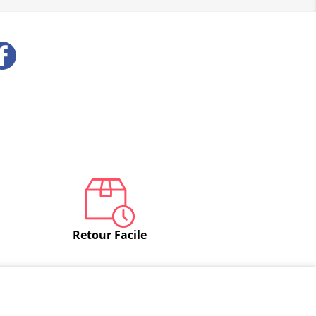
Facebook
Retour Facile