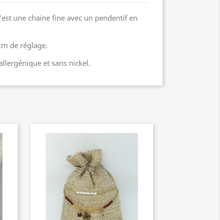
c'est une chaine fine avec un pendentif en
5cm de réglage.
llergénique et sans nickel.