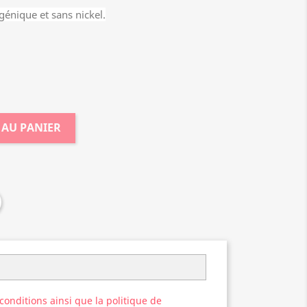
génique et sans nickel.
 AU PANIER
 conditions ainsi que la politique de