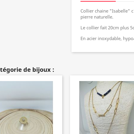
Collier chaine "Isabelle" 
pierre naturelle.
Le collier fait 20cm plus 
En acier inoxydable, hypoa
tégorie de bijoux :