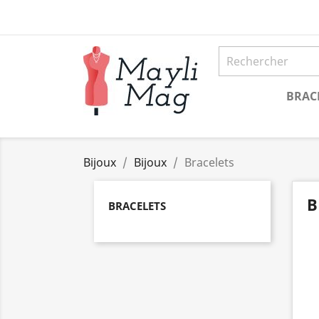
BRAC
Bijoux
Bijoux
Bracelets
B
BRACELETS