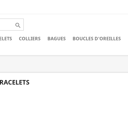

ELETS
COLLIERS
BAGUES
BOUCLES D'OREILLES
RACELETS