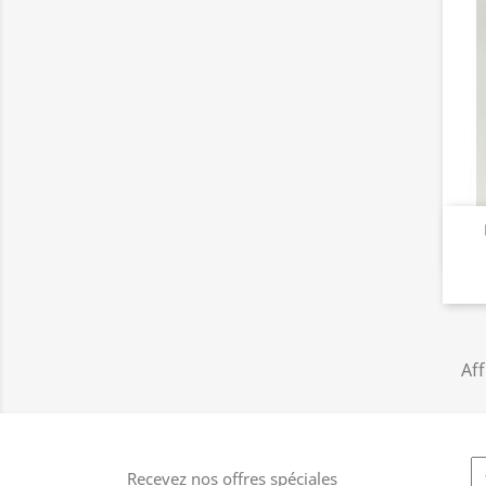
Aff
Recevez nos offres spéciales