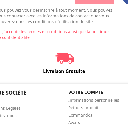
ous pouvez vous désinscrire à tout moment. Vous pouvez
us contacter avec les informations de contact que vous
ouverez dans les conditions d'utilisation du site.
J'accepte les termes et conditions ainsi que la politique
 confidentialité
Livraison Gratuite
E SOCIÉTÉ
VOTRE COMPTE
Informations personnelles
Retours produit
ns Légales
Commandes
tez-nous
Avoirs