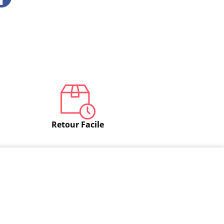
Retour Facile