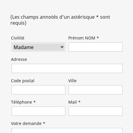
(Les champs annotés d'un astérisque * sont
requis)
Civilité
Prénom NOM *
Adresse
Code postal
Ville
Téléphone *
Mail *
Votre demande *