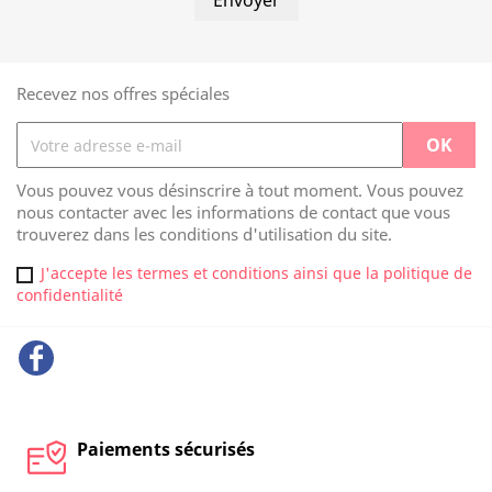
Envoyer
Recevez nos offres spéciales
Vous pouvez vous désinscrire à tout moment. Vous pouvez
nous contacter avec les informations de contact que vous
trouverez dans les conditions d'utilisation du site.
J'accepte les termes et conditions ainsi que la politique de
confidentialité
Facebook
Paiements sécurisés