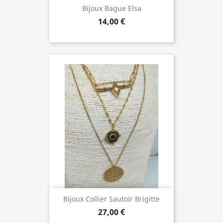
Bijoux Bague Elsa
14,00 €
Bijoux Collier Sautoir Brigitte
27,00 €