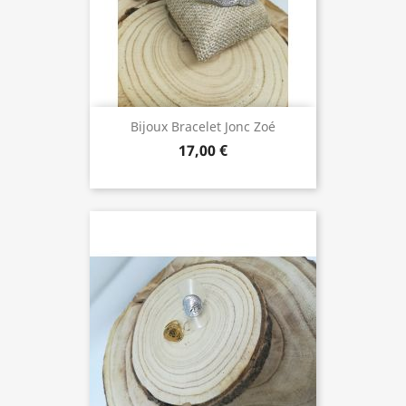
Bijoux Bracelet Jonc Zoé
17,00 €