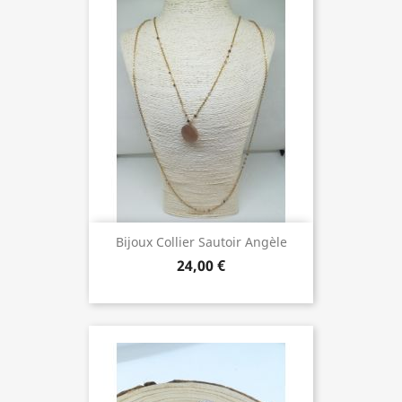
Bijoux Collier Sautoir Angèle
24,00 €