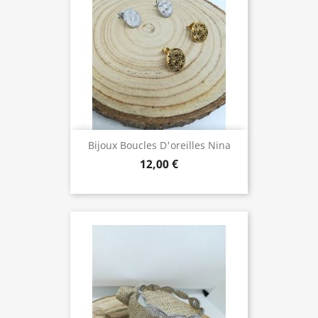
Bijoux Boucles D'oreilles Nina
12,00 €