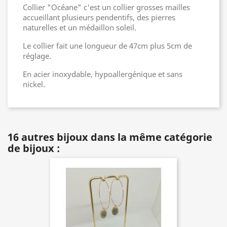
Collier "Océane" c'est un collier grosses mailles
accueillant plusieurs pendentifs, des pierres
naturelles et un médaillon soleil.
Le collier fait une longueur de 47cm plus 5cm de
réglage.
En acier inoxydable, hypoallergénique et sans
nickel.
16 autres bijoux dans la même catégorie
de bijoux :