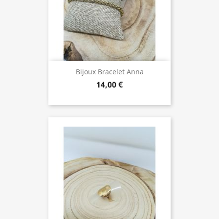
Bijoux Bracelet Anna
14,00 €