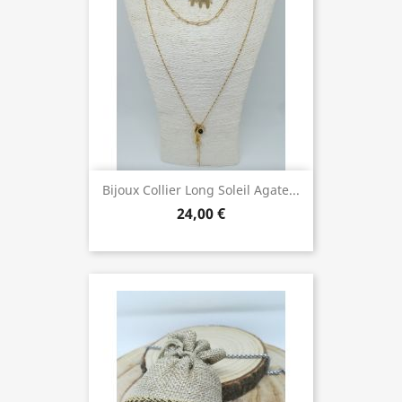
Bijoux Collier Long Soleil Agate...
24,00 €