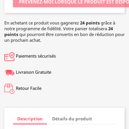
PRÉVENEZ-MOI LORSQUE LE PRODUIT EST DISP
En achetant ce produit vous gagnerez
24 points
grâce à
notre programme de fidélité. Votre panier totalisera
24
points
qui pourront être convertis en bon de réduction pour
un prochain achat.
Paiements sécurisés
Livraison Gratuite
Retour Facile
Description
Détails du produit