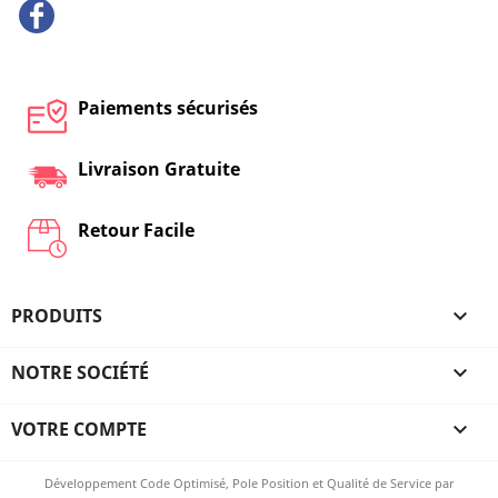
Facebook
Paiements sécurisés
Livraison Gratuite
Retour Facile
PRODUITS

NOTRE SOCIÉTÉ

VOTRE COMPTE

Développement Code Optimisé, Pole Position et Qualité de Service par