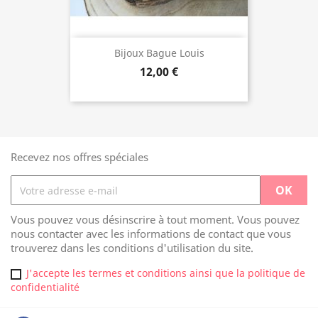
Bijoux Bague Louis
12,00 €
Recevez nos offres spéciales
Vous pouvez vous désinscrire à tout moment. Vous pouvez
nous contacter avec les informations de contact que vous
trouverez dans les conditions d'utilisation du site.
J'accepte les termes et conditions ainsi que la politique de
confidentialité