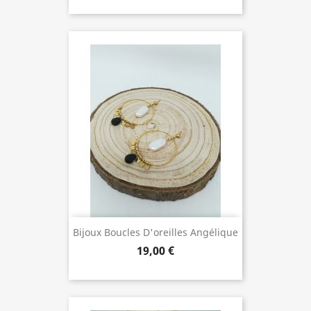
Bijoux Boucles D'oreilles Angélique
19,00 €