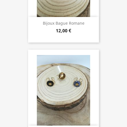
Bijoux Bague Romane
12,00 €