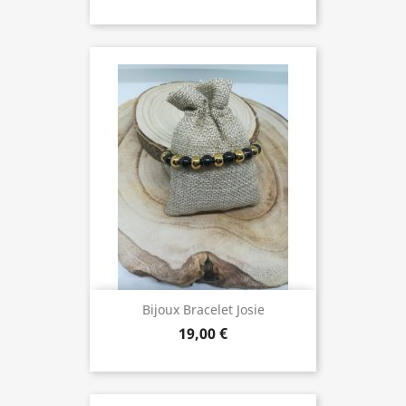
Bijoux Bracelet Josie
19,00 €