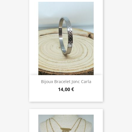
Bijoux Bracelet Jonc Carla
14,00 €