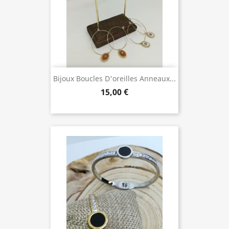
Bijoux Boucles D'oreilles Anneaux...
15,00 €