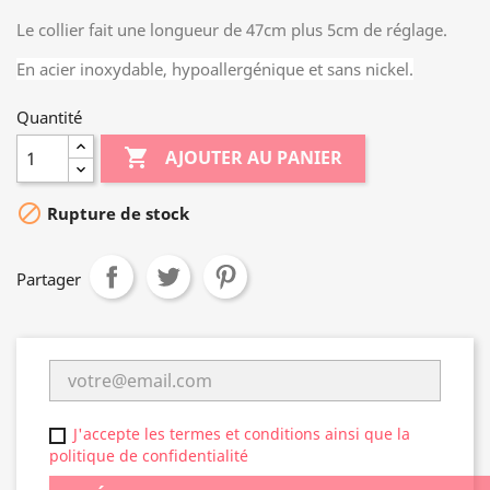
Le collier fait une longueur de 47cm plus 5cm de réglage.
En acier inoxydable, hypoallergénique et sans nickel.
Quantité

AJOUTER AU PANIER

Rupture de stock
Partager
J'accepte les termes et conditions ainsi que la
politique de confidentialité