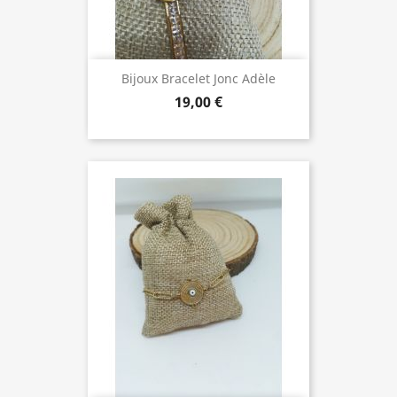
Bijoux Bracelet Jonc Adèle
19,00 €