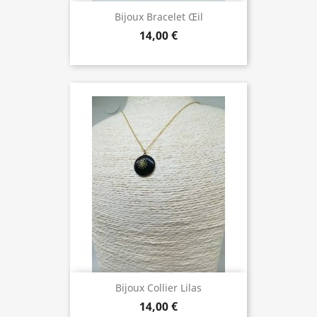
Bijoux Bracelet Œil
14,00 €
Bijoux Collier Lilas
14,00 €