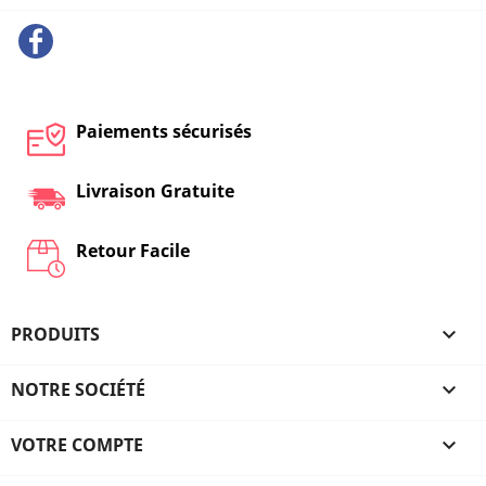
Facebook
Paiements sécurisés
Livraison Gratuite
Retour Facile
PRODUITS

NOTRE SOCIÉTÉ

VOTRE COMPTE
