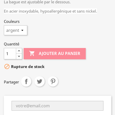
La bague est ajustable par le dessous.
En acier inoxydable, hypoallergénique et sans nickel.
Couleurs
Quantité

AJOUTER AU PANIER

Rupture de stock
Partager