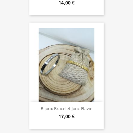
14,00 €
Bijoux Bracelet Jonc Flavie
17,00 €