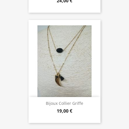
24,00 €
Bijoux Collier Griffe
19,00 €