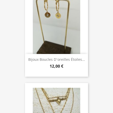
Bijoux Boucles D'oreilles Étoiles...
12,00 €