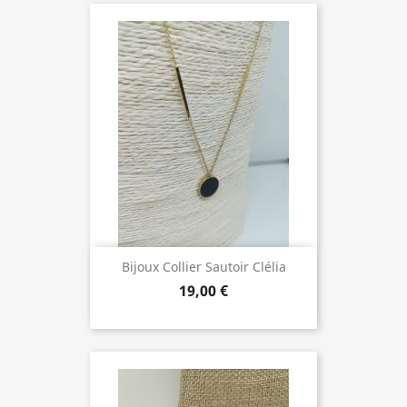
Bijoux Collier Sautoir Clélia
19,00 €