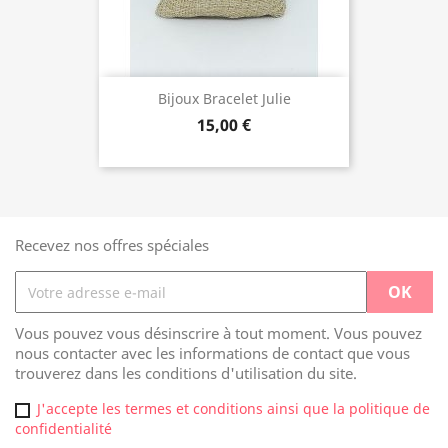
Bijoux Bracelet Julie
15,00 €
Recevez nos offres spéciales
Vous pouvez vous désinscrire à tout moment. Vous pouvez
nous contacter avec les informations de contact que vous
trouverez dans les conditions d'utilisation du site.
J'accepte les termes et conditions ainsi que la politique de
confidentialité