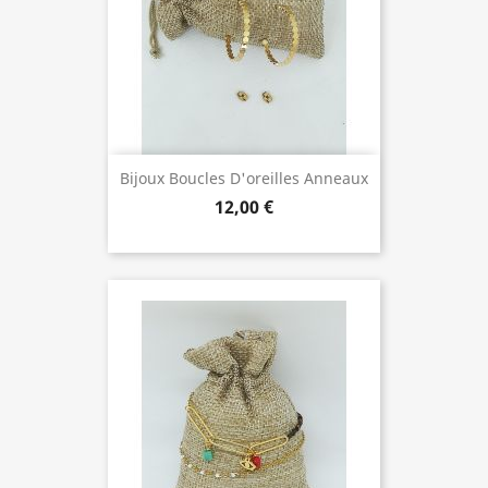
Bijoux Boucles D'oreilles Anneaux
12,00 €