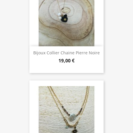
Bijoux Collier Chaine Pierre Noire
19,00 €