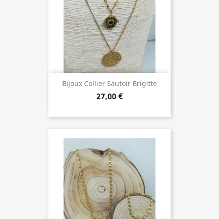
Bijoux Collier Sautoir Brigitte
27,00 €