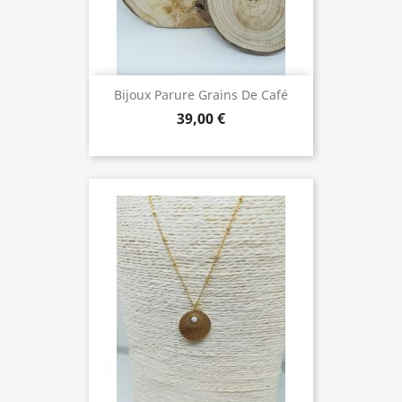
Bijoux Parure Grains De Café
39,00 €