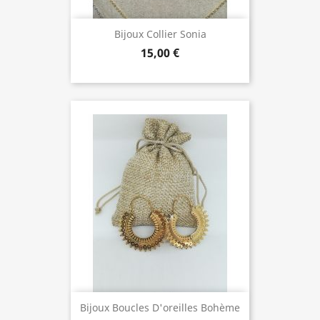
Bijoux Collier Sonia
15,00 €
Bijoux Boucles D'oreilles Bohème