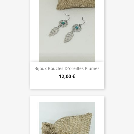
Bijoux Boucles D'oreilles Plumes
12,00 €