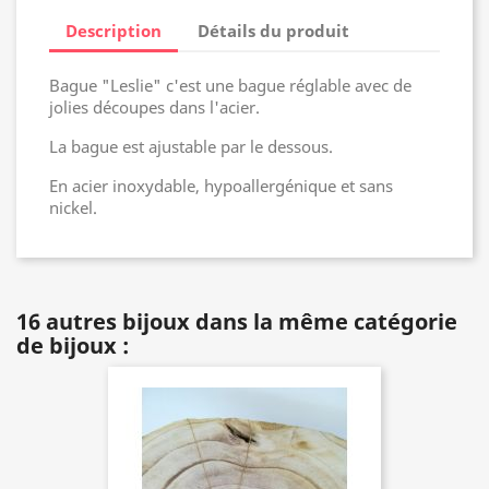
Description
Détails du produit
Bague "Leslie" c'est une bague réglable avec de
jolies découpes dans l'acier.
La bague est ajustable par le dessous.
En acier inoxydable, hypoallergénique et sans
nickel.
16 autres bijoux dans la même catégorie
de bijoux :