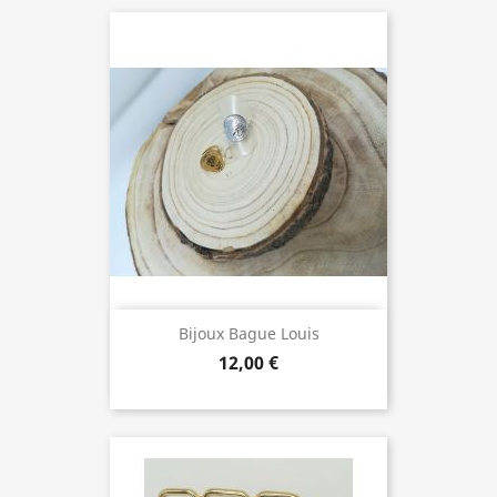
Bijoux Bague Louis
12,00 €