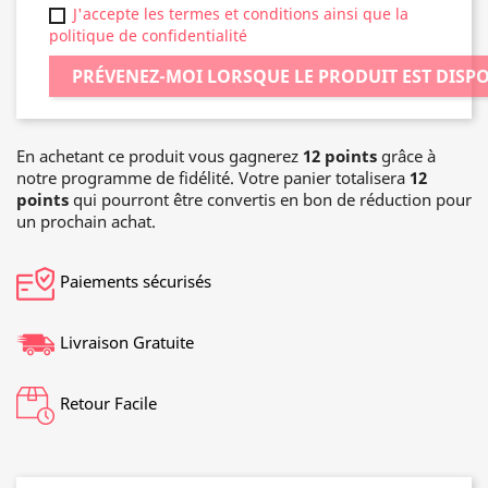
J'accepte les termes et conditions ainsi que la
politique de confidentialité
PRÉVENEZ-MOI LORSQUE LE PRODUIT EST DISP
En achetant ce produit vous gagnerez
12 points
grâce à
notre programme de fidélité. Votre panier totalisera
12
points
qui pourront être convertis en bon de réduction pour
un prochain achat.
Paiements sécurisés
Livraison Gratuite
Retour Facile