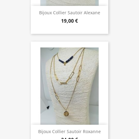
Bijoux Collier Sautoir Alexane
19,00 €
Bijoux Collier Sautoir Roxanne