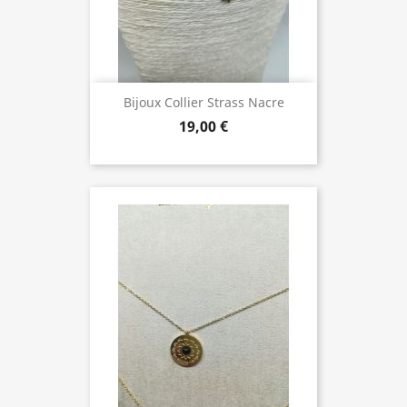
Bijoux Collier Strass Nacre
19,00 €