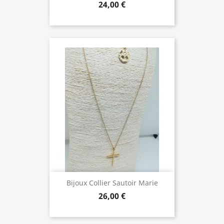
24,00 €
Bijoux Collier Sautoir Marie
26,00 €