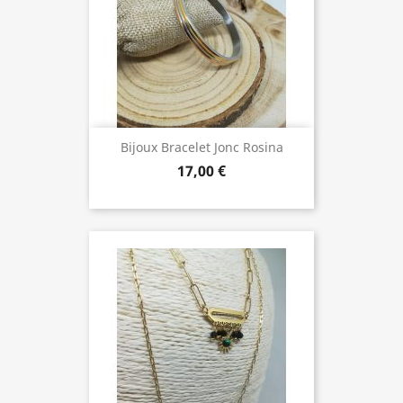
Bijoux Bracelet Jonc Rosina
17,00 €