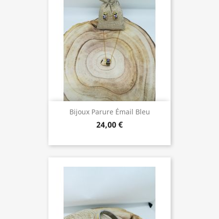
Bijoux Parure Émail Bleu
24,00 €