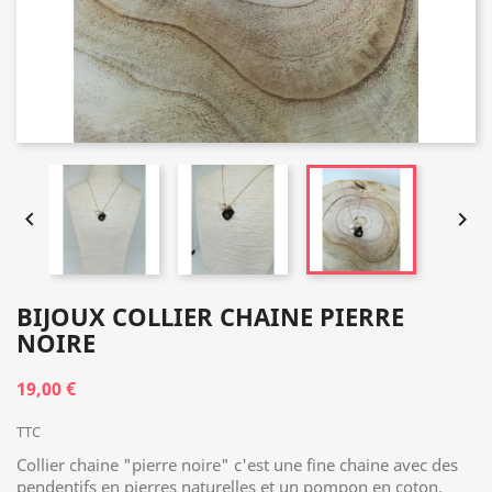


BIJOUX COLLIER CHAINE PIERRE
NOIRE
19,00 €
TTC
Collier chaine "pierre noire" c'est une fine chaine avec des
pendentifs en pierres naturelles et un pompon en coton.