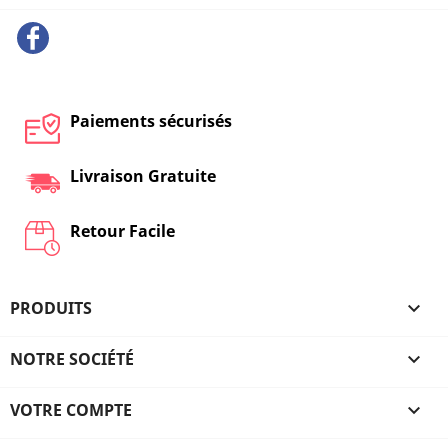
Facebook
Paiements sécurisés
Livraison Gratuite
Retour Facile
PRODUITS

NOTRE SOCIÉTÉ

VOTRE COMPTE
