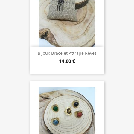
Bijoux Bracelet Attrape Rêves
14,00 €