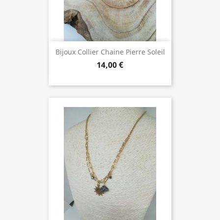
Bijoux Collier Chaine Pierre Soleil
14,00 €