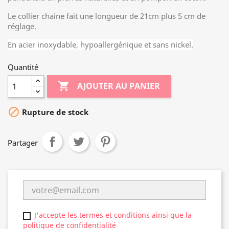
Le collier chaine fait une longueur de 21cm plus 5 cm de
réglage.
En acier inoxydable, hypoallergénique et sans nickel.
Quantité

AJOUTER AU PANIER

Rupture de stock
Partager
J'accepte les termes et conditions ainsi que la
politique de confidentialité