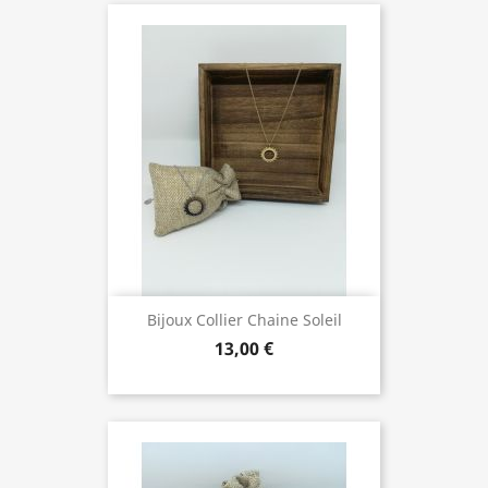
Bijoux Collier Chaine Soleil
13,00 €