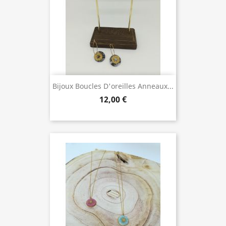
Bijoux Boucles D'oreilles Anneaux...
12,00 €