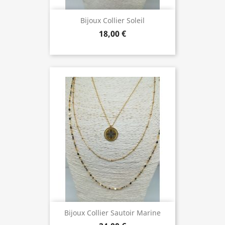
Bijoux Collier Soleil
18,00 €
Bijoux Collier Sautoir Marine