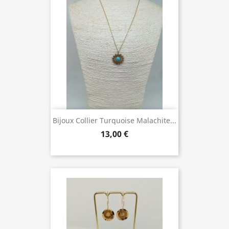
Bijoux Collier Turquoise Malachite...
13,00 €