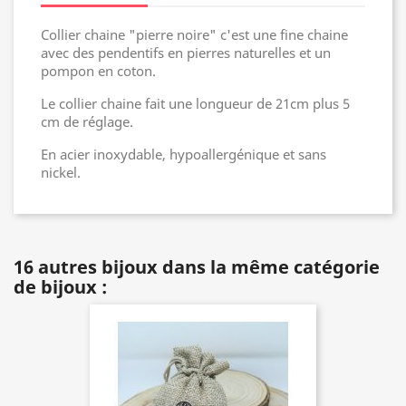
Collier chaine "pierre noire" c'est une fine chaine
avec des pendentifs en pierres naturelles et un
pompon en coton.
Le collier chaine fait une longueur de 21cm plus 5
cm de réglage.
En acier inoxydable, hypoallergénique et sans
nickel.
16 autres bijoux dans la même catégorie
de bijoux :