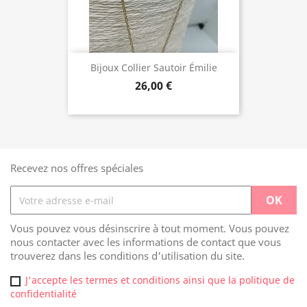
Bijoux Collier Sautoir Émilie
26,00 €
Recevez nos offres spéciales
Vous pouvez vous désinscrire à tout moment. Vous pouvez
nous contacter avec les informations de contact que vous
trouverez dans les conditions d'utilisation du site.
J'accepte les termes et conditions ainsi que la politique de
confidentialité