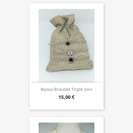
Bijoux Bracelet Triple Jonc
15,00 €