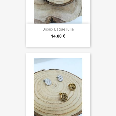
Bijoux Bague Julie
14,00 €