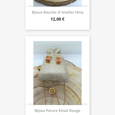
Bijoux Boucles D'oreilles Nina
12,00 €
Bijoux Parure Émail Rouge