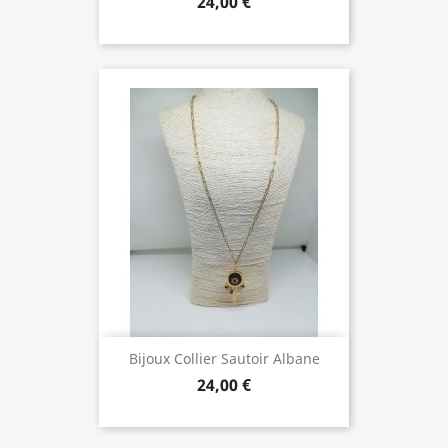
24,00 €
Bijoux Collier Sautoir Albane
24,00 €