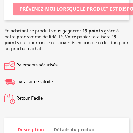
PRÉVENEZ-MOI LORSQUE LE PRODUIT EST DISP
En achetant ce produit vous gagnerez
19 points
grâce à
notre programme de fidélité. Votre panier totalisera
19
points
qui pourront être convertis en bon de réduction pour
un prochain achat.
Paiements sécurisés
Livraison Gratuite
Retour Facile
Description
Détails du produit